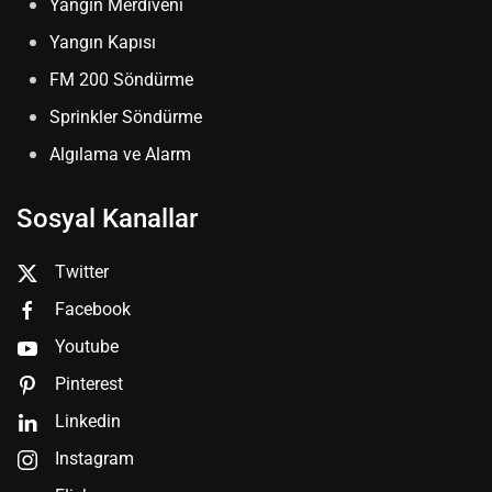
Yangın Merdiveni
Yangın Kapısı
FM 200 Söndürme
Sprinkler Söndürme
Algılama ve Alarm
Sosyal Kanallar
Twitter
Facebook
Youtube
Pinterest
Linkedin
Instagram