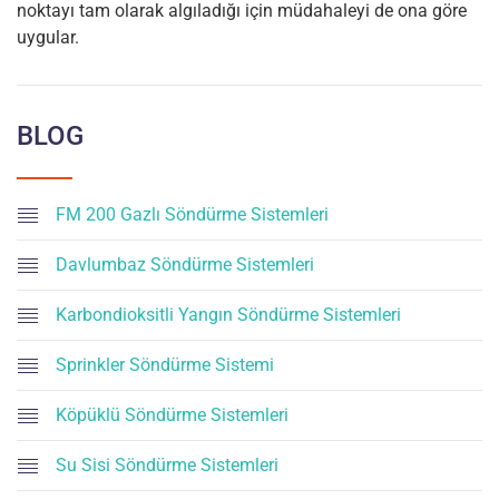
noktayı tam olarak algıladığı için müdahaleyi de ona göre
uygular.
BLOG
FM 200 Gazlı Söndürme Sistemleri
Davlumbaz Söndürme Sistemleri
Karbondioksitli Yangın Söndürme Sistemleri
Sprinkler Söndürme Sistemi
Köpüklü Söndürme Sistemleri
Su Sisi Söndürme Sistemleri