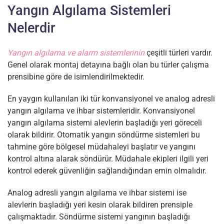
Yangın Algılama Sistemleri
Nelerdir
Yangın algılama ve alarm sistemlerinin
çeşitli türleri vardır.
Genel olarak montaj detayına bağlı olan bu türler çalışma
prensibine göre de isimlendirilmektedir.
En yaygın kullanılan iki tür konvansiyonel ve analog adresli
yangın algılama ve ihbar sistemleridir. Konvansiyonel
yangın algılama sistemi alevlerin başladığı yeri göreceli
olarak bildirir. Otomatik yangın söndürme sistemleri bu
tahmine göre bölgesel müdahaleyi başlatır ve yangını
kontrol altına alarak söndürür. Müdahale ekipleri ilgili yeri
kontrol ederek güvenliğin sağlandığından emin olmalıdır.
Analog adresli yangın algılama ve ihbar sistemi ise
alevlerin başladığı yeri kesin olarak bildiren prensiple
çalışmaktadır. Söndürme sistemi yangının başladığı