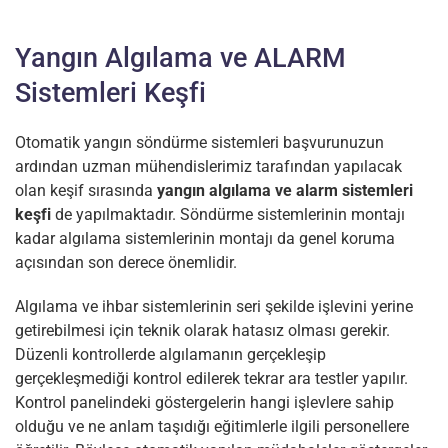
Yangın Algılama ve ALARM
Sistemleri Keşfi
Otomatik yangın söndürme sistemleri başvurunuzun
ardından uzman mühendislerimiz tarafından yapılacak
olan keşif sırasında
yangın algılama ve alarm sistemleri
keşfi
de yapılmaktadır. Söndürme sistemlerinin montajı
kadar algılama sistemlerinin montajı da genel koruma
açısından son derece önemlidir.
Algılama ve ihbar sistemlerinin seri şekilde işlevini yerine
getirebilmesi için teknik olarak hatasız olması gerekir.
Düzenli kontrollerde algılamanın gerçekleşip
gerçekleşmediği kontrol edilerek tekrar ara testler yapılır.
Kontrol panelindeki göstergelerin hangi işlevlere sahip
olduğu ve ne anlam taşıdığı eğitimlerle ilgili personellere