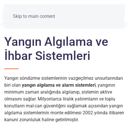
Menü
Skip to main content
Yangın Algılama ve
İhbar Sistemleri
Yangın söndürme sistemlerinin vazgeçilmez unsurlarından
biri olan
yangın algılama ve alarm sistemleri
, yangının
minimum zaman aralığında algılanıp, sistemin aktive
olmasını sağlar. Milyonlarca liralık yatırımların ve toplu
konutların mal-can güvenliğini sağlamak açısından yangın
algılama sistemlerinin monte edilmesi 2002 yılında itibaren
kanuni zorunluluk haline getirilmiştir.