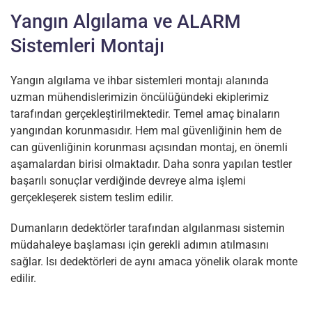
Yangın Algılama ve ALARM
Sistemleri Montajı
Yangın algılama ve ihbar sistemleri montajı alanında
uzman mühendislerimizin öncülüğündeki ekiplerimiz
tarafından gerçekleştirilmektedir. Temel amaç binaların
yangından korunmasıdır. Hem mal güvenliğinin hem de
can güvenliğinin korunması açısından montaj, en önemli
aşamalardan birisi olmaktadır. Daha sonra yapılan testler
başarılı sonuçlar verdiğinde devreye alma işlemi
gerçekleşerek sistem teslim edilir.
Dumanların dedektörler tarafından algılanması sistemin
müdahaleye başlaması için gerekli adımın atılmasını
sağlar. Isı dedektörleri de aynı amaca yönelik olarak monte
edilir.