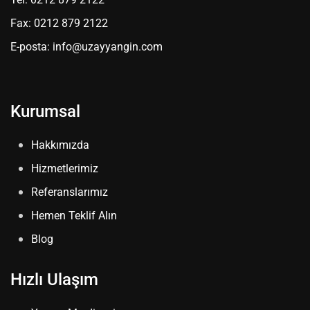
Fax: 0212 879 2122
E-posta: info@uzayyangin.com
Kurumsal
Hakkımızda
Hizmetlerimiz
Referanslarımız
Hemen Teklif Alın
Blog
Hızlı Ulaşım