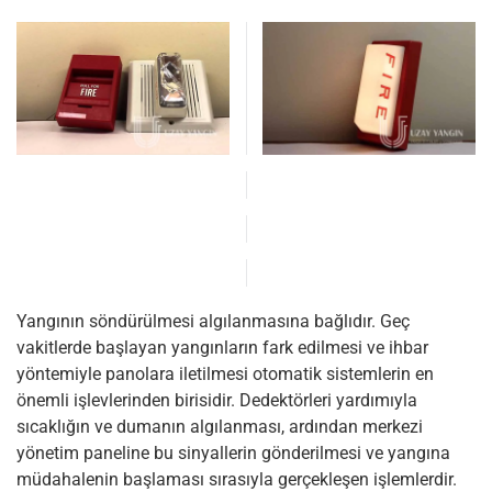
Yangının söndürülmesi algılanmasına bağlıdır. Geç
vakitlerde başlayan yangınların fark edilmesi ve ihbar
yöntemiyle panolara iletilmesi otomatik sistemlerin en
önemli işlevlerinden birisidir. Dedektörleri yardımıyla
sıcaklığın ve dumanın algılanması, ardından merkezi
yönetim paneline bu sinyallerin gönderilmesi ve yangına
müdahalenin başlaması sırasıyla gerçekleşen işlemlerdir.