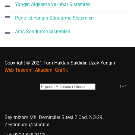
Yangın Algılama ve İhbar Sistemleri
Pano İçi Yangın Söndürme Sistemleri
Araç Söndürme Sistemleri
Copyright © 2021 Tüm Hakları Saklıdır. Uzay Yangın
Web Tasarım:
Akademi Grafik
Seyitnizam Mh. Demirciler Sitesi 2 Cad. NO:29
Zeytinburnu/İstanbul
Tel: 0212 879 2122